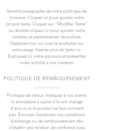
Second paragraphe de votre politique de
livraison. Cliquez ici pour ajouter votre
propre texte. Cliquez sur "Modifier Texte"
ou double-cliquez ici pour ajouter votre
contenu et personnaliser les polices.
Déplacez-moi où vous le souhaitez sur
votre page. Insérez plus de texte ici.
Expliquez ici votre parcours et présentez
votre activité à vos visiteurs.
POLITIQUE DE REMBOURSEMENT
Politique de retour. Indiquez à vos clients
la procédure à suivre s'ils ont changé
d'avis ou si le produit ne leur convient
pas. Énoncez clairement vos conditions
d'échange ou de remboursement afin
d'établir une relation de confiance avec