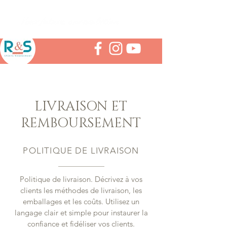
LIVRAISON ET
REMBOURSEMENT
POLITIQUE DE LIVRAISON
Politique de livraison. Décrivez à vos
clients les méthodes de livraison, les
emballages et les coûts. Utilisez un
langage clair et simple pour instaurer la
confiance et fidéliser vos clients.